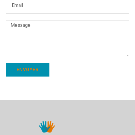
ENVOYER