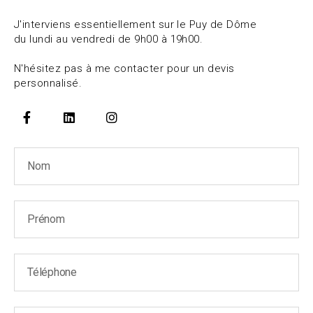
J'interviens essentiellement sur le Puy de Dôme
du lundi au vendredi de 9h00 à 19h00.
N'hésitez pas à me contacter pour un devis
personnalisé.