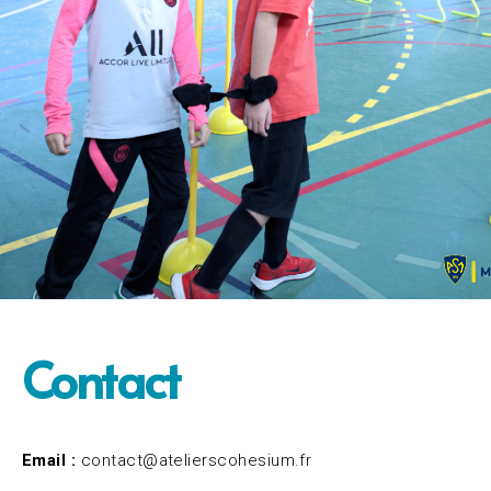
Contact
Email :
contact@atelierscohesium.fr